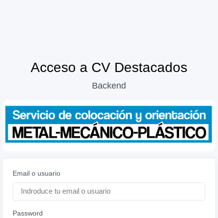
Acceso a CV Destacados
Backend
Email o usuario
Password